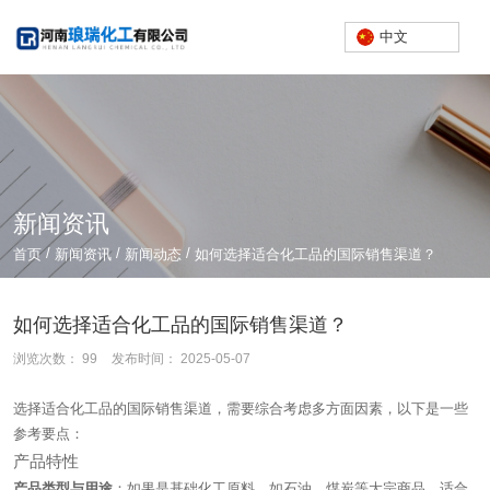
中文
新闻资讯
/
/
/
首页
新闻资讯
新闻动态
如何选择适合化工品的国际销售渠道？
如何选择适合化工品的国际销售渠道？
浏览次数：
99
发布时间： 2025-05-07
选择适合化工品的国际销售渠道，需要综合考虑多方面因素，以下是一些
参考要点：
产品特性
产品类型与用途
：如果是基础化工原料，如石油、煤炭等大宗商品，适合