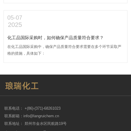
05-07
2025
化工品国际采购时，如何确保产品质量符合要求？
在化工品国际采购中，确保产品质量符合要求需要在多个环节采取严
格的措施，具体如下：
联系电话： +(86)-(371)-68261023
联系邮箱：info@langruichem.cn
联系地址： 郑州市金水区民航路19号