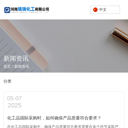
中文
新闻资讯
/
首页
新闻资讯
分类
05-07
2025
化工品国际采购时，如何确保产品质量符合要求？
在化工品国际采购中，确保产品质量符合要求需要在多个环节采取严