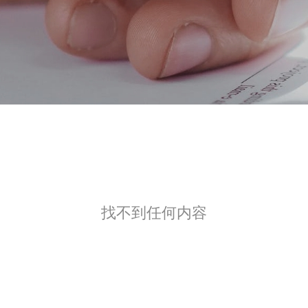
找不到任何内容