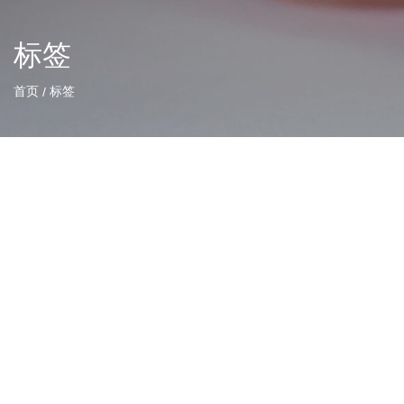
标签
首页
标签
/