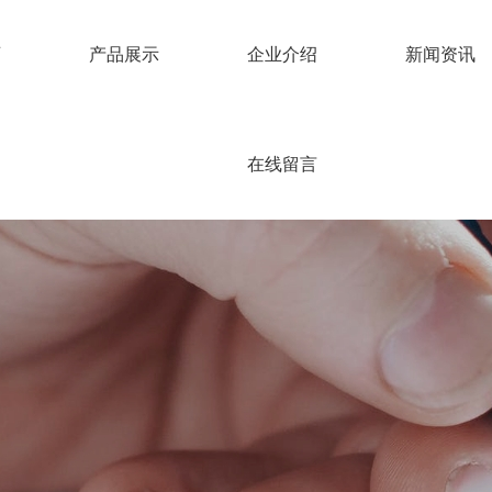
页
产品展示
企业介绍
新闻资讯
在线留言