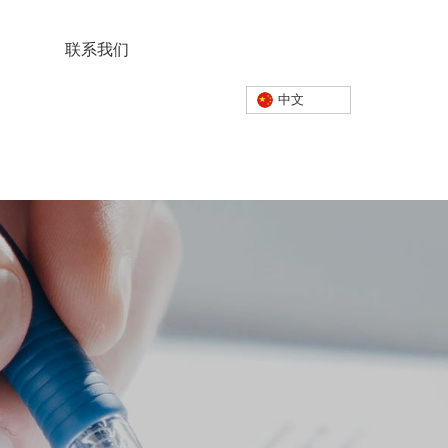
联系我们
中文