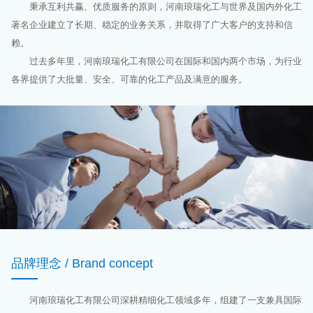
秉承互利共赢、优质服务的原则，河南琅瑞化工与世界及国内外化工
著名企业建立了长期、稳定的业务关系，并取得了广大客户的支持和信
赖。
过去多年里，河南琅瑞化工有限公司在国际和国内两个市场，为行业
各界提供了大批量、安全、可靠的化工产品及满意的服务。
品牌理念 / Brand concept
河南琅瑞化工有限公司深耕精细化工领域多年，组建了一支兼具国际