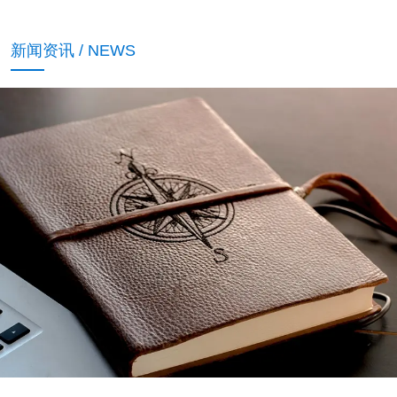
新闻资讯 / NEWS