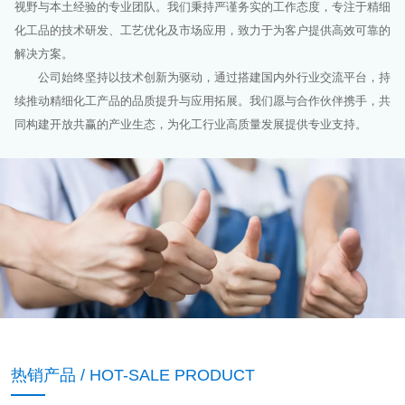
视野与本土经验的专业团队。我们秉持严谨务实的工作态度，专注于精细
化工品的技术研发、工艺优化及市场应用，致力于为客户提供高效可靠的
解决方案。
公司始终坚持以技术创新为驱动，通过搭建国内外行业交流平台，持
续推动精细化工产品的品质提升与应用拓展。我们愿与合作伙伴携手，共
同构建开放共赢的产业生态，为化工行业高质量发展提供专业支持。
热销产品 / HOT-SALE PRODUCT