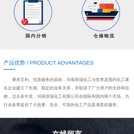
国内分销
仓储物流
产品优势 / PRODUCT ADVANTAGES
秉承互利、优质服务的原则，河南琅瑞化工与世界及国内化工著
名企业建立了长期、稳定的业务关系，并取得了广大用户的支持和信
赖。过去多年里，河南琅瑞化工有限公司在国际和国内两个市场，为
行业各界提供了大批量、安全、可靠的化工产品及满意的服务。
在线留言