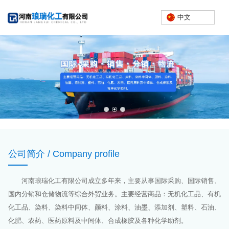
中文
公司简介 / Company profile
河南琅瑞化工有限公司成立多年来，主要从事国际采购、国际销售、
国内分销和仓储物流等综合外贸业务。主要经营商品：无机化工品、有机
化工品、染料、染料中间体、颜料、涂料、油墨、添加剂、塑料、石油、
化肥、农药、医药原料及中间体、合成橡胶及各种化学助剂。