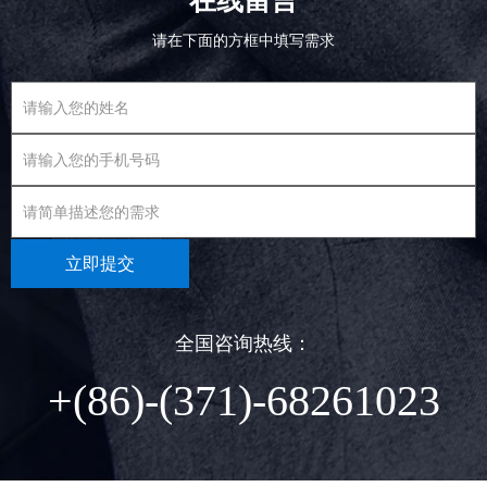
请在下面的方框中填写需求
立即提交
全国咨询热线：
+(86)-(371)-68261023