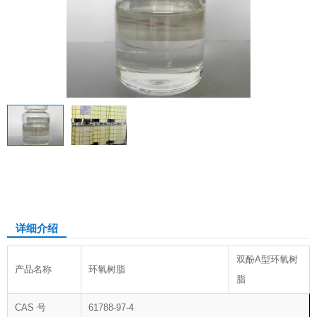
环氧树脂
详细介绍
双酚A型环氧树
产品名称
环氧树脂
脂
CAS 号
61788-97-4