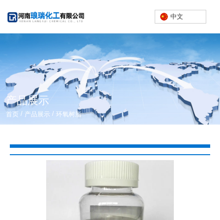
中文
产品展示
/
/
首页
产品展示
环氧树脂