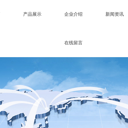
页
产品展示
企业介绍
新闻资讯
在线留言