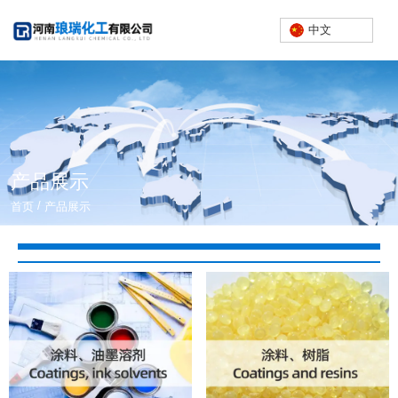
中文
产品展示
/
首页
产品展示